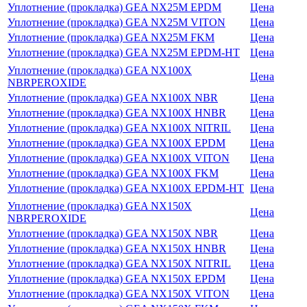
Уплотнение (прокладка) GEA NX25M EPDM
Цена
Уплотнение (прокладка) GEA NX25M VITON
Цена
Уплотнение (прокладка) GEA NX25M FKM
Цена
Уплотнение (прокладка) GEA NX25M EPDM-HT
Цена
Уплотнение (прокладка) GEA NX100X
Цена
NBRPEROXIDE
Уплотнение (прокладка) GEA NX100X NBR
Цена
Уплотнение (прокладка) GEA NX100X HNBR
Цена
Уплотнение (прокладка) GEA NX100X NITRIL
Цена
Уплотнение (прокладка) GEA NX100X EPDM
Цена
Уплотнение (прокладка) GEA NX100X VITON
Цена
Уплотнение (прокладка) GEA NX100X FKM
Цена
Уплотнение (прокладка) GEA NX100X EPDM-HT
Цена
Уплотнение (прокладка) GEA NX150X
Цена
NBRPEROXIDE
Уплотнение (прокладка) GEA NX150X NBR
Цена
Уплотнение (прокладка) GEA NX150X HNBR
Цена
Уплотнение (прокладка) GEA NX150X NITRIL
Цена
Уплотнение (прокладка) GEA NX150X EPDM
Цена
Уплотнение (прокладка) GEA NX150X VITON
Цена