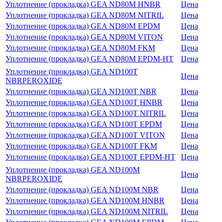
Уплотнение (прокладка) GEA ND80M HNBR
Цена
Уплотнение (прокладка) GEA ND80M NITRIL
Цена
Уплотнение (прокладка) GEA ND80M EPDM
Цена
Уплотнение (прокладка) GEA ND80M VITON
Цена
Уплотнение (прокладка) GEA ND80M FKM
Цена
Уплотнение (прокладка) GEA ND80M EPDM-HT
Цена
Уплотнение (прокладка) GEA ND100T
Цена
NBRPEROXIDE
Уплотнение (прокладка) GEA ND100T NBR
Цена
Уплотнение (прокладка) GEA ND100T HNBR
Цена
Уплотнение (прокладка) GEA ND100T NITRIL
Цена
Уплотнение (прокладка) GEA ND100T EPDM
Цена
Уплотнение (прокладка) GEA ND100T VITON
Цена
Уплотнение (прокладка) GEA ND100T FKM
Цена
Уплотнение (прокладка) GEA ND100T EPDM-HT
Цена
Уплотнение (прокладка) GEA ND100M
Цена
NBRPEROXIDE
Уплотнение (прокладка) GEA ND100M NBR
Цена
Уплотнение (прокладка) GEA ND100M HNBR
Цена
Уплотнение (прокладка) GEA ND100M NITRIL
Цена