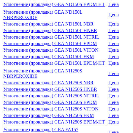
Уплотнение (прокладка) GEA ND150S EPDM-HT
Цена
Уплотнение (прокладка) GEA ND150L
Цена
NBRPEROXIDE
Уплотнение (прокладка) GEA ND150L NBR
Цена
Уплотнение (прокладка) GEA ND150L HNBR
Цена
Уплотнение (прокладка) GEA ND150L NITRIL
Цена
Уплотнение (прокладка) GEA ND150L EPDM
Цена
Уплотнение (прокладка) GEA ND150L VITON
Цена
Уплотнение (прокладка) GEA ND150L FKM
Цена
Уплотнение (прокладка) GEA ND150L EPDM-HT
Цена
Уплотнение (прокладка) GEA NH250S
Цена
NBRPEROXIDE
Уплотнение (прокладка) GEA NH250S NBR
Цена
Уплотнение (прокладка) GEA NH250S HNBR
Цена
Уплотнение (прокладка) GEA NH250S NITRIL
Цена
Уплотнение (прокладка) GEA NH250S EPDM
Цена
Уплотнение (прокладка) GEA NH250S VITON
Цена
Уплотнение (прокладка) GEA NH250S FKM
Цена
Уплотнение (прокладка) GEA NH250S EPDM-HT
Цена
Уплотнение (прокладка) GEA FA157
Цена