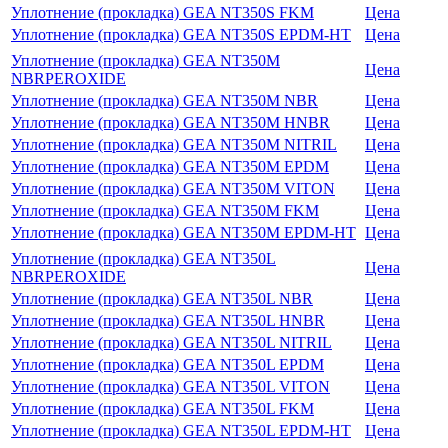
Уплотнение (прокладка) GEA NT350S FKM
Цена
Уплотнение (прокладка) GEA NT350S EPDM-HT
Цена
Уплотнение (прокладка) GEA NT350M
Цена
NBRPEROXIDE
Уплотнение (прокладка) GEA NT350M NBR
Цена
Уплотнение (прокладка) GEA NT350M HNBR
Цена
Уплотнение (прокладка) GEA NT350M NITRIL
Цена
Уплотнение (прокладка) GEA NT350M EPDM
Цена
Уплотнение (прокладка) GEA NT350M VITON
Цена
Уплотнение (прокладка) GEA NT350M FKM
Цена
Уплотнение (прокладка) GEA NT350M EPDM-HT
Цена
Уплотнение (прокладка) GEA NT350L
Цена
NBRPEROXIDE
Уплотнение (прокладка) GEA NT350L NBR
Цена
Уплотнение (прокладка) GEA NT350L HNBR
Цена
Уплотнение (прокладка) GEA NT350L NITRIL
Цена
Уплотнение (прокладка) GEA NT350L EPDM
Цена
Уплотнение (прокладка) GEA NT350L VITON
Цена
Уплотнение (прокладка) GEA NT350L FKM
Цена
Уплотнение (прокладка) GEA NT350L EPDM-HT
Цена