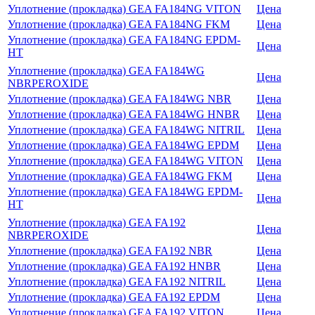
Уплотнение (прокладка) GEA FA184NG VITON
Цена
Уплотнение (прокладка) GEA FA184NG FKM
Цена
Уплотнение (прокладка) GEA FA184NG EPDM-
Цена
HT
Уплотнение (прокладка) GEA FA184WG
Цена
NBRPEROXIDE
Уплотнение (прокладка) GEA FA184WG NBR
Цена
Уплотнение (прокладка) GEA FA184WG HNBR
Цена
Уплотнение (прокладка) GEA FA184WG NITRIL
Цена
Уплотнение (прокладка) GEA FA184WG EPDM
Цена
Уплотнение (прокладка) GEA FA184WG VITON
Цена
Уплотнение (прокладка) GEA FA184WG FKM
Цена
Уплотнение (прокладка) GEA FA184WG EPDM-
Цена
HT
Уплотнение (прокладка) GEA FA192
Цена
NBRPEROXIDE
Уплотнение (прокладка) GEA FA192 NBR
Цена
Уплотнение (прокладка) GEA FA192 HNBR
Цена
Уплотнение (прокладка) GEA FA192 NITRIL
Цена
Уплотнение (прокладка) GEA FA192 EPDM
Цена
Уплотнение (прокладка) GEA FA192 VITON
Цена