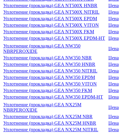
Уплотнение (прокладка) GEA NT500X HNBR
Цена
Уплотнение (прокладка) GEA NT500X NITRIL
Цена
Уплотнение (прокладка) GEA NT500X EPDM
Цена
Уплотнение (прокладка) GEA NT500X VITON
Цена
Уплотнение (прокладка) GEA NT500X FKM
Цена
Уплотнение (прокладка) GEA NT500X EPDM-HT
Цена
Уплотнение (прокладка) GEA NW350
Цена
NBRPEROXIDE
Уплотнение (прокладка) GEA NW350 NBR
Цена
Уплотнение (прокладка) GEA NW350 HNBR
Цена
Уплотнение (прокладка) GEA NW350 NITRIL
Цена
Уплотнение (прокладка) GEA NW350 EPDM
Цена
Уплотнение (прокладка) GEA NW350 VITON
Цена
Уплотнение (прокладка) GEA NW350 FKM
Цена
Уплотнение (прокладка) GEA NW350 EPDM-HT
Цена
Уплотнение (прокладка) GEA NX25M
Цена
NBRPEROXIDE
Уплотнение (прокладка) GEA NX25M NBR
Цена
Уплотнение (прокладка) GEA NX25M HNBR
Цена
Уплотнение (прокладка) GEA NX25M NITRIL
Цена