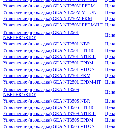
Уплотнение (прокладка) GEA NT250M EPDM
Цена
Уплотнение (прокладка) GEA NT250M VITON
Цена
Уплотнение (прокладка) GEA NT250M FKM
Цена
Уплотнение (прокладка) GEA NT250M EPDM-HT
Цена
Уплотнение (прокладка) GEA NT250L
Цена
NBRPEROXIDE
Уплотнение (прокладка) GEA NT250L NBR
Цена
Уплотнение (прокладка) GEA NT250L HNBR
Цена
Уплотнение (прокладка) GEA NT250L NITRIL
Цена
Уплотнение (прокладка) GEA NT250L EPDM
Цена
Уплотнение (прокладка) GEA NT250L VITON
Цена
Уплотнение (прокладка) GEA NT250L FKM
Цена
Уплотнение (прокладка) GEA NT250L EPDM-HT
Цена
Уплотнение (прокладка) GEA NT350S
Цена
NBRPEROXIDE
Уплотнение (прокладка) GEA NT350S NBR
Цена
Уплотнение (прокладка) GEA NT350S HNBR
Цена
Уплотнение (прокладка) GEA NT350S NITRIL
Цена
Уплотнение (прокладка) GEA NT350S EPDM
Цена
Уплотнение (прокладка) GEA NT350S VITON
Цена