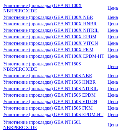
Уплотнение (прокладка) GEA NT100X
Цена
NBRPEROXIDE
Уплотнение (прокладка) GEA NT100X NBR
Цена
Уплотнение (прокладка) GEA NT100X HNBR
Цена
Уплотнение (прокладка) GEA NT100X NITRIL
Цена
Уплотнение (прокладка) GEA NT100X EPDM
Цена
Уплотнение (прокладка) GEA NT100X VITON
Цена
Уплотнение (прокладка) GEA NT100X FKM
Цена
Уплотнение (прокладка) GEA NT100X EPDM-HT
Цена
Уплотнение (прокладка) GEA NT150S
Цена
NBRPEROXIDE
Уплотнение (прокладка) GEA NT150S NBR
Цена
Уплотнение (прокладка) GEA NT150S HNBR
Цена
Уплотнение (прокладка) GEA NT150S NITRIL
Цена
Уплотнение (прокладка) GEA NT150S EPDM
Цена
Уплотнение (прокладка) GEA NT150S VITON
Цена
Уплотнение (прокладка) GEA NT150S FKM
Цена
Уплотнение (прокладка) GEA NT150S EPDM-HT
Цена
Уплотнение (прокладка) GEA NT150L
Цена
NBRPEROXIDE