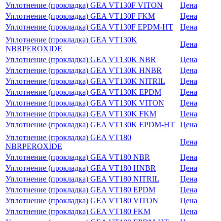
Уплотнение (прокладка) GEA VT130F VITON
Цена
Уплотнение (прокладка) GEA VT130F FKM
Цена
Уплотнение (прокладка) GEA VT130F EPDM-HT
Цена
Уплотнение (прокладка) GEA VT130K
Цена
NBRPEROXIDE
Уплотнение (прокладка) GEA VT130K NBR
Цена
Уплотнение (прокладка) GEA VT130K HNBR
Цена
Уплотнение (прокладка) GEA VT130K NITRIL
Цена
Уплотнение (прокладка) GEA VT130K EPDM
Цена
Уплотнение (прокладка) GEA VT130K VITON
Цена
Уплотнение (прокладка) GEA VT130K FKM
Цена
Уплотнение (прокладка) GEA VT130K EPDM-HT
Цена
Уплотнение (прокладка) GEA VT180
Цена
NBRPEROXIDE
Уплотнение (прокладка) GEA VT180 NBR
Цена
Уплотнение (прокладка) GEA VT180 HNBR
Цена
Уплотнение (прокладка) GEA VT180 NITRIL
Цена
Уплотнение (прокладка) GEA VT180 EPDM
Цена
Уплотнение (прокладка) GEA VT180 VITON
Цена
Уплотнение (прокладка) GEA VT180 FKM
Цена