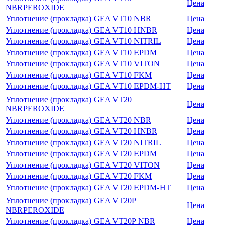
Цена
NBRPEROXIDE
Уплотнение (прокладка) GEA VT10 NBR
Цена
Уплотнение (прокладка) GEA VT10 HNBR
Цена
Уплотнение (прокладка) GEA VT10 NITRIL
Цена
Уплотнение (прокладка) GEA VT10 EPDM
Цена
Уплотнение (прокладка) GEA VT10 VITON
Цена
Уплотнение (прокладка) GEA VT10 FKM
Цена
Уплотнение (прокладка) GEA VT10 EPDM-HT
Цена
Уплотнение (прокладка) GEA VT20
Цена
NBRPEROXIDE
Уплотнение (прокладка) GEA VT20 NBR
Цена
Уплотнение (прокладка) GEA VT20 HNBR
Цена
Уплотнение (прокладка) GEA VT20 NITRIL
Цена
Уплотнение (прокладка) GEA VT20 EPDM
Цена
Уплотнение (прокладка) GEA VT20 VITON
Цена
Уплотнение (прокладка) GEA VT20 FKM
Цена
Уплотнение (прокладка) GEA VT20 EPDM-HT
Цена
Уплотнение (прокладка) GEA VT20P
Цена
NBRPEROXIDE
Уплотнение (прокладка) GEA VT20P NBR
Цена