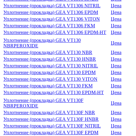
Уплотнение (прокладка) GEA VT1306 NITRIL
Цена
Уплотнение (прокладка) GEA VT1306 EPDM
Цена
Уплотнение (прокладка) GEA VT1306 VITON
Цена
Уплотнение (прокладка) GEA VT1306 FKM
Цена
Уплотнение (прокладка) GEA VT1306 EPDM-HT
Цена
Уплотнение (прокладка) GEA VT130
Цена
NBRPEROXIDE
Уплотнение (прокладка) GEA VT130 NBR
Цена
Уплотнение (прокладка) GEA VT130 HNBR
Цена
Уплотнение (прокладка) GEA VT130 NITRIL
Цена
Уплотнение (прокладка) GEA VT130 EPDM
Цена
Уплотнение (прокладка) GEA VT130 VITON
Цена
Уплотнение (прокладка) GEA VT130 FKM
Цена
Уплотнение (прокладка) GEA VT130 EPDM-HT
Цена
Уплотнение (прокладка) GEA VT130F
Цена
NBRPEROXIDE
Уплотнение (прокладка) GEA VT130F NBR
Цена
Уплотнение (прокладка) GEA VT130F HNBR
Цена
Уплотнение (прокладка) GEA VT130F NITRIL
Цена
Уплотнение (прокладка) GEA VT130F EPDM
Цена