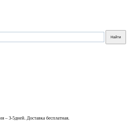
я – 3-5дней. Доставка бесплатная.