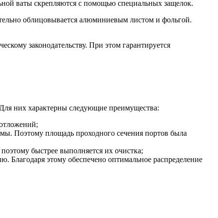
ьной ваты скрепляются с помощью специальных защелок.
нительно облицовывается алюминиевым листом и фольгой.
ескому законодательству. При этом гарантируется
 Для них характерны следующие преимущества:
 отложений;
ормы. Поэтому площадь проходного сечения портов была
 поэтому быстрее выполняется их очистка;
. Благодаря этому обеспечено оптимальное распределение