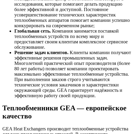
исследования, которые помогают делать продукцию
более эффективной и доступной. Постоянное
усовершенствование технических характеристик
теплообменных аппаратов помогает компании успешно
конкурировать на современном рынке;
Глобальная сеть.
Компания занимается поставкой
теплообменных устройств по всему миру и
предоставляет своим клиентам комплексное сервисное
обслуживание.
Решение задач клиентов.
Клиенты компании получают
эффективные решения промышленных задач.
Многолетний практический опыт производителя (более
80 лет работы) позволяет компании проектировать
максимально эффективные теплообменные устройства.
При выполнении заказов строго учитываются
технические условия заказчиков и характеристики
окружающей среды. GEA гарантирует надёжность и
эффективную работу своей продукции.
Теплообменники
GEA
— европейское
качество
GEA Heat Exchangers производит теплообменные устройства