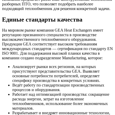
разборных ПТО, что позволяет подобрать наиболее
подходящий теплообменник для решения конкретной задачи.
Единые стандарты качества
На мировом рынке компания GEA Heat Exchangers имеет
репутацию признанного специалиста в производстве
высококачественного теплообменного оборудования.
Продукция GEA соответствует высоким требованиям
международных стандартов — сертификация по стандарту EN
ISO 9001. Для поддержания высокой планки качества в
компании создано подразделение Manufacturing, которое:
Анализирует рынки всех регионов, на которых
присутствуют представительства GEA. Выявляет
основные потребности потребителей, определяет
специфику производства в конкретных условиях.
Ведёт работу по стандартизации производственных
процессов и оборудования.
Работает над оптимизацией производства: сокращение
расхода энергии, затрат на изготовление
теплообменников, использование более экономичных
материалов.
Разрабатывает и внедряет инновационные технологии,