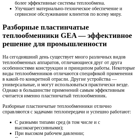
более эффективные системы теплообмена.
Улучшает материально-техническое обеспечение и
сервисное обслуживание клиентов по всему миру.
Разборные пластинчатые
теплообменники
GEA —
эффективное
решение для промышленности
На сегодняшний день существует много различных видов
теплообменных аппаратов, отличающиеся друг от друга
особенностями конструкции и принципом работы. Некоторые
виды теплообменников отличаются спецификой применения
в какой-то конкретной отрасли. Другие устройства —
универсальные, и могут использоваться практически везде.
Однако в большинстве применений самым эффективным
считается именно пластинчатый теплообменник.
Разборные пластинчатые теплообменники отлично
справляются с задачами теплопередачи и успешно работают:
С разными типами сред (в том числе и с
высокоагрессивными);
При высоком рабочем давлении;