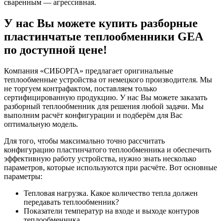
сваренным — агрессивная.
У нас Вы можете
купить разборные
пластинчатые теплообменники
GEA
по доступной цене!
Компания «СИБОРГА» предлагает оригинальные
теплообменные устройства от немецкого производителя. Мы
не торгуем контрафактом, поставляем только
сертифицированную продукцию. У нас Вы можете заказать
разборный теплообменник для решения любой задачи. Мы
выполним расчёт конфигурации и подберём для Вас
оптимальную модель.
Для того, чтобы максимально точно рассчитать
конфигурацию пластинчатого теплообменника и обеспечить
эффективную работу устройства, нужно знать несколько
параметров, которые используются при расчёте. Вот основные
параметры:
Тепловая нагрузка. Какое количество тепла должен
передавать теплообменник?
Показатели температур на входе и выходе контуров
теплообменника.