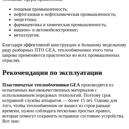
пищевая промышленность;
нефтегазовая и нефтехимическая промышленность;
энергетика;
фармацевтика и химическая промышленность;
машино- и автомобилестроение;
металлургия.
Благодаря эффективной конструкции и большому модельному
ряду разборных ПТО GEA, теплообменники этого типа
широко применяются практически во всех промышленных
отраслях.
Рекомендации по эксплуатации
Пластинчатые теплообменники
GEA
производятся из
испытанных высококачественных материалов с
использованием передовых технологий. Поэтому срок
исправной службы аппаратов — более 15 лет. Однако для
того, чтобы теплообменник не вышел из строя раньше
времени, нужно соблюдать несколько простых правил,
которые помогут сохранить исправное состояние устройства.
Вот они: