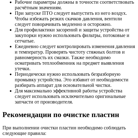
Рабочие параметры должны в точности соответствовать
расчётным значениям.
При запуске ПТО следует выпустить из него воздух.
Чтобы избежать резких скачков давления, вентили
следует поворачивать медленно и осторожно.
Для профилактики засорений и защиты устройства от
закупорки нужно использовать фильтры, потоковые и
сетчатые.
Ежедневно следует контролировать изменения давления
и температур. Проверять чистоту стяжных болтов и
равномерность их смазки. Также необходимо
осматривать теплообменник на предмет выявления
утечки.
Периодически нужно использовать безразборную
промывку устройства. Это избавит от необходимости
разбирать аппарат для основательной чистки.
Для максимально эффективной работы устройства
следует использовать исключительно оригинальные
запчасти от производителя.
Рекомендации по очистке пластин
При выполнении очистки пластин необходимо соблюдать
следующие правила: