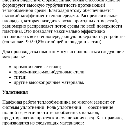
формируют высокую турбулентность протекающей
теплообменной среды. Благодаря этому обеспечивается
высокий коэффициент теплопередачи. Распределительная
площадка, которая находится возле проходных отверстий,
равномерно распределяет поток среды по всей поверхности
пластины. Это позволяет максимально эффективно
использовать всю теплопередающую поверхность устройства
(составляет 99-99,8% от общей площади пластин).
Для производства пластин могут использоваться следующие
материалы:
хромоникелевые стали;
хромо-никеле-молибденовые стали;
титан;
другие высокопрочные материалы.
Уплотнения
Надёжная работа теплообменника во многом зависит от
системы уплотнений. Роль уплотнений — обеспечение
полной герметичности теплообменных каналов,
предотвращение протечек и смешивания сред. Как правило,
производятся из следующих материалов: