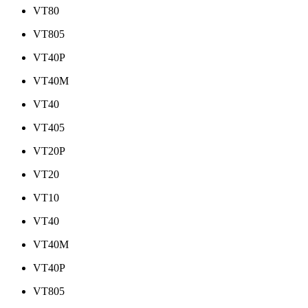
VT80
VT805
VT40P
VT40M
VT40
VT405
VT20P
VT20
VT10
VT40
VT40M
VT40P
VT805