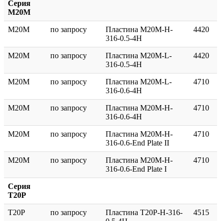
Серия
M20M
M20M
по запросу
Пластина M20M-H-
4420
316-0.5-4H
M20M
по запросу
Пластина M20M-L-
4420
316-0.5-4H
M20M
по запросу
Пластина M20M-L-
4710
316-0.6-4H
M20M
по запросу
Пластина M20M-H-
4710
316-0.6-4H
M20M
по запросу
Пластина M20M-H-
4710
316-0.6-End Plate II
M20M
по запросу
Пластина M20M-H-
4710
316-0.6-End Plate I
Серия
T20P
T20P
по запросу
Пластина T20P-H-316-
4515