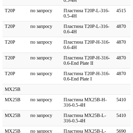
0.5-4H
T20P
по запросу
Пластина T20P-L-316-
4515
0.5-4H
T20P
по запросу
Пластина T20P-L-316-
4870
0.6-4H
T20P
по запросу
Пластина T20P-H-316-
4870
0.6-4H
T20P
по запросу
Пластина T20P-H-316-
4870
0.6-End Plate II
T20P
по запросу
Пластина T20P-H-316-
4870
0.6-End Plate I
MX25B
MX25B
по запросу
Пластина MX25B-H-
5410
316-0.5-4H
MX25B
по запросу
Пластина MX25B-L-
5410
316-0.5-4H
MX25B
по запросу
Пластина MX25B-L-
5690