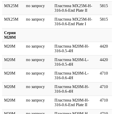
MX25M
по запросу
Пластина MX25M-H-
5815
316-0.6-End Plate II
MX25M
по запросу
Пластина MX25M-H-
5815
316-0.6-End Plate I
Серия
M20M
M20M
по запросу
Пластина M20M-H-
4420
316-0.5-4H
M20M
по запросу
Пластина M20M-L-
4420
316-0.5-4H
M20M
по запросу
Пластина M20M-L-
4710
316-0.6-4H
M20M
по запросу
Пластина M20M-H-
4710
316-0.6-4H
M20M
по запросу
Пластина M20M-H-
4710
316-0.6-End Plate II
M20M
по запросу
Пластина M20M-H-
4710