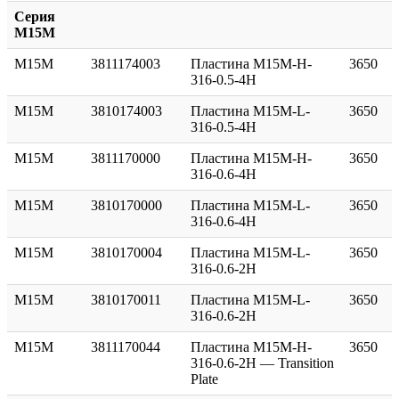
Серия
M15M
M15M
3811174003
Пластина M15M-H-
3650
316-0.5-4H
M15M
3810174003
Пластина M15M-L-
3650
316-0.5-4H
M15M
3811170000
Пластина M15M-H-
3650
316-0.6-4H
M15M
3810170000
Пластина M15M-L-
3650
316-0.6-4H
M15M
3810170004
Пластина M15M-L-
3650
316-0.6-2H
M15M
3810170011
Пластина M15M-L-
3650
316-0.6-2H
M15M
3811170044
Пластина M15M-H-
3650
316-0.6-2H — Transition
Plate