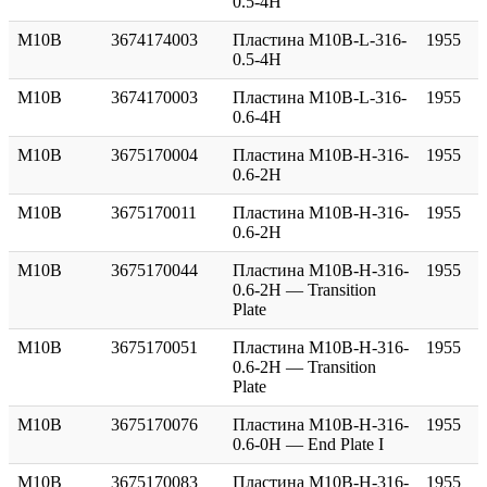
0.5-4H
M10B
3674174003
Пластина M10B-L-316-
1955
0.5-4H
M10B
3674170003
Пластина M10B-L-316-
1955
0.6-4H
M10B
3675170004
Пластина M10B-H-316-
1955
0.6-2H
M10B
3675170011
Пластина M10B-H-316-
1955
0.6-2H
M10B
3675170044
Пластина M10B-H-316-
1955
0.6-2H — Transition
Plate
M10B
3675170051
Пластина M10B-H-316-
1955
0.6-2H — Transition
Plate
M10B
3675170076
Пластина M10B-H-316-
1955
0.6-0H — End Plate I
M10B
3675170083
Пластина M10B-H-316-
1955