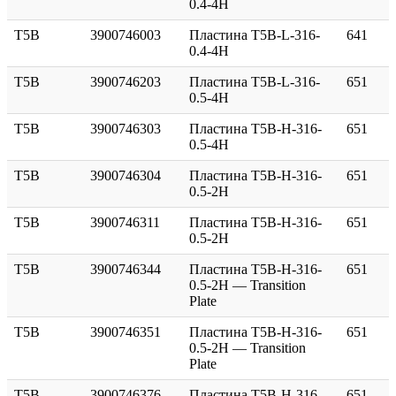
0.4-4H
T5B
3900746003
Пластина T5B-L-316-
641
0.4-4H
T5B
3900746203
Пластина T5B-L-316-
651
0.5-4H
T5B
3900746303
Пластина T5B-H-316-
651
0.5-4H
T5B
3900746304
Пластина T5B-H-316-
651
0.5-2H
T5B
3900746311
Пластина T5B-H-316-
651
0.5-2H
T5B
3900746344
Пластина T5B-H-316-
651
0.5-2H — Transition
Plate
T5B
3900746351
Пластина T5B-H-316-
651
0.5-2H — Transition
Plate
T5B
3900746376
Пластина T5B-H-316-
651