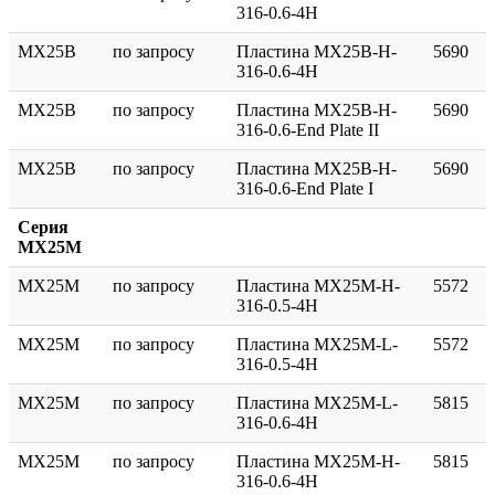
316-0.6-4H
MX25B
по запросу
Пластина MX25B-H-
5690
316-0.6-4H
MX25B
по запросу
Пластина MX25B-H-
5690
316-0.6-End Plate II
MX25B
по запросу
Пластина MX25B-H-
5690
316-0.6-End Plate I
Серия
MX25M
MX25M
по запросу
Пластина MX25M-H-
5572
316-0.5-4H
MX25M
по запросу
Пластина MX25M-L-
5572
316-0.5-4H
MX25M
по запросу
Пластина MX25M-L-
5815
316-0.6-4H
MX25M
по запросу
Пластина MX25M-H-
5815
316-0.6-4H